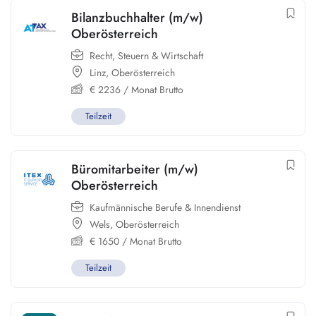
Bilanzbuchhalter (m/w)
Oberösterreich
Recht, Steuern & Wirtschaft
Linz
,
Oberösterreich
€
2236
/ Monat Brutto
Teilzeit
Büromitarbeiter (m/w)
Oberösterreich
Kaufmännische Berufe & Innendienst
Wels
,
Oberösterreich
€
1650
/ Monat Brutto
Teilzeit