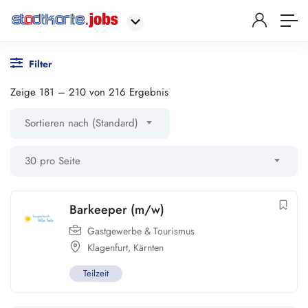
Filter
Zeige
181
–
210
von 216 Ergebnis
Sortieren nach (Standard)
30 pro Seite
Barkeeper (m/w)
Gastgewerbe & Tourismus
Klagenfurt
,
Kärnten
Teilzeit