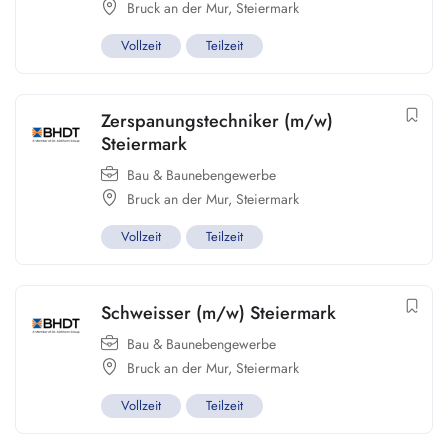
Bruck an der Mur
,
Steiermark
Vollzeit
Teilzeit
Zerspanungstechniker (m/w)
Steiermark
Bau & Baunebengewerbe
Bruck an der Mur
,
Steiermark
Vollzeit
Teilzeit
Schweisser (m/w) Steiermark
Bau & Baunebengewerbe
Bruck an der Mur
,
Steiermark
Vollzeit
Teilzeit