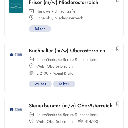
Frisör (m/w) Niederösterreich
Handwerk & Fachkräfte
Scheibbs
,
Niederösterreich
Teilzeit
Buchhalter (m/w) Oberösterreich
Kaufmännische Berufe & Innendienst
Wels
,
Oberösterreich
€
2100
/ Monat Brutto
Vollzeit
Teilzeit
Steuerberater (m/w) Oberösterreich
Kaufmännische Berufe & Innendienst
Wels
,
Oberösterreich
€
4500