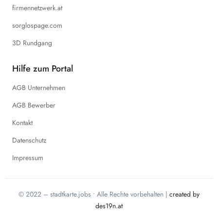
firmennetzwerk.at
sorglospage.com
3D Rundgang
Hilfe zum Portal
AGB Unternehmen
AGB Bewerber
Kontakt
Datenschutz
Impressum
© 2022 – stadtkarte.jobs • Alle Rechte vorbehalten |
created by
des19n.at