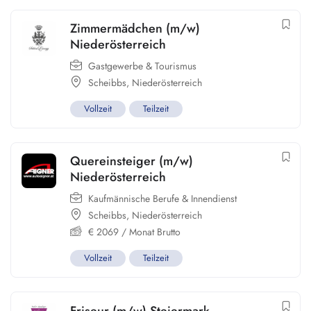
Zimmermädchen (m/w)
Niederösterreich
Gastgewerbe & Tourismus
Scheibbs
,
Niederösterreich
Vollzeit
Teilzeit
Quereinsteiger (m/w)
Niederösterreich
Kaufmännische Berufe & Innendienst
Scheibbs
,
Niederösterreich
€
2069
/ Monat Brutto
Vollzeit
Teilzeit