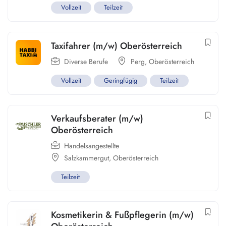
Vollzeit
Teilzeit
Taxifahrer (m/w) Oberösterreich
Diverse Berufe
Perg
,
Oberösterreich
Vollzeit
Geringfügig
Teilzeit
Verkaufsberater (m/w)
Oberösterreich
Handelsangestellte
Salzkammergut
,
Oberösterreich
Teilzeit
Kosmetikerin & Fußpflegerin (m/w)