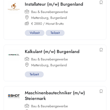
Installateur (m/w) Burgenland
Bau & Baunebengewerbe
Mattersburg
,
Burgenland
€
2880
/ Monat Brutto
Vollzeit
Teilzeit
Kalkulant (m/w) Burgenland
Bau & Baunebengewerbe
Mattersburg
,
Burgenland
Teilzeit
Maschinenbautechniker (m/w)
Steiermark
Bau & Baunebengewerbe