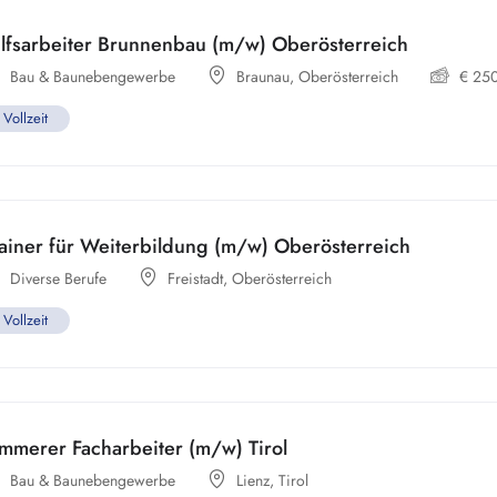
ilfsarbeiter Brunnenbau (m/w) Oberösterreich
Bau & Baunebengewerbe
Braunau
,
Oberösterreich
€
25
Vollzeit
ainer für Weiterbildung (m/w) Oberösterreich
Diverse Berufe
Freistadt
,
Oberösterreich
Vollzeit
mmerer Facharbeiter (m/w) Tirol
Bau & Baunebengewerbe
Lienz
,
Tirol