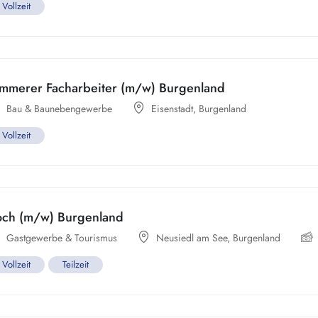
Vollzeit
immerer Facharbeiter (m/w) Burgenland
Bau & Baunebengewerbe
Eisenstadt
,
Burgenland
Vollzeit
och (m/w) Burgenland
Gastgewerbe & Tourismus
Neusiedl am See
,
Burgenland
Vollzeit
Teilzeit