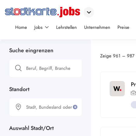
Home
Jobs
Lehrstellen
Unternehmen
Preise
Suche eingrenzen
Zeige
961
–
987
Pr
Standort
Auswahl Stadt/Ort