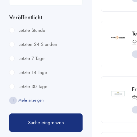
Veröffentlicht
Letzte Stunde
Te
Letzten 24 Stunden
Letzte 7 Tage
Letzte 14 Tage
Letzte 30 Tage
F
Mehr anzeigen
Suche eingrenzen