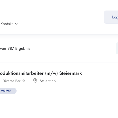
Lo
Kontakt
von 987 Ergebnis
oduktionsmitarbeiter (m/w) Steiermark
Diverse Berufe
Steiermark
Vollzeit