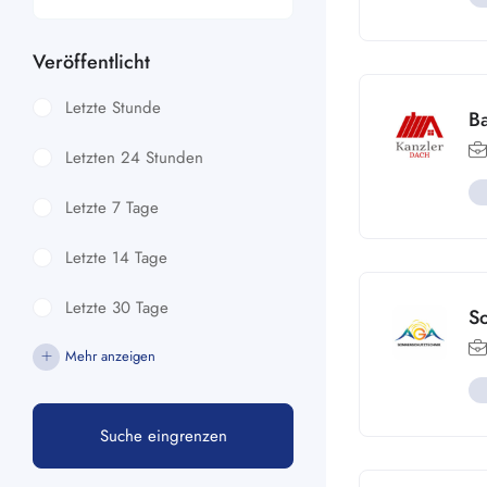
Veröffentlicht
Letzte Stunde
B
Letzten 24 Stunden
Letzte 7 Tage
Letzte 14 Tage
Letzte 30 Tage
S
Mehr anzeigen
Suche eingrenzen