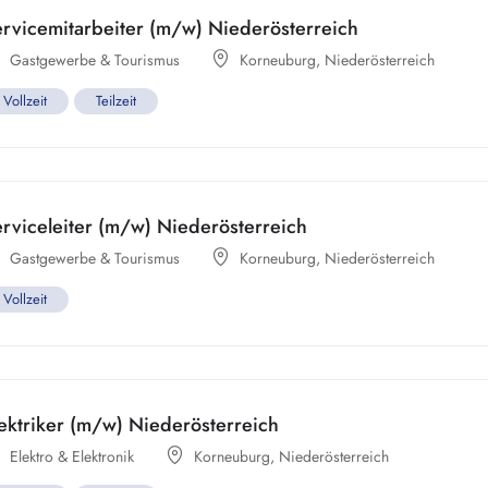
rvicemitarbeiter (m/w) Niederösterreich
Gastgewerbe & Tourismus
Korneuburg
,
Niederösterreich
Vollzeit
Teilzeit
rviceleiter (m/w) Niederösterreich
Gastgewerbe & Tourismus
Korneuburg
,
Niederösterreich
Vollzeit
ektriker (m/w) Niederösterreich
Elektro & Elektronik
Korneuburg
,
Niederösterreich