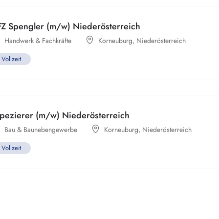
FZ Spengler (m/w) Niederösterreich
Handwerk & Fachkräfte
Korneuburg
,
Niederösterreich
Vollzeit
apezierer (m/w) Niederösterreich
Bau & Baunebengewerbe
Korneuburg
,
Niederösterreich
Vollzeit