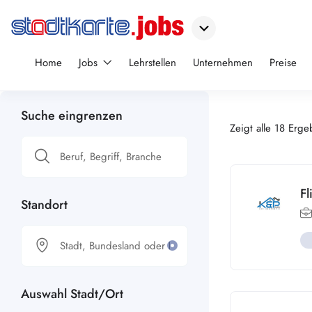
Home
Jobs
Lehrstellen
Unternehmen
Preise
Suche eingrenzen
Zeigt alle 18 Erge
Fl
Standort
Auswahl Stadt/Ort