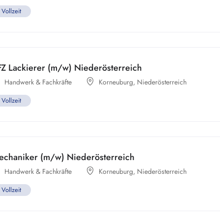
Vollzeit
Z Lackierer (m/w) Niederösterreich
Handwerk & Fachkräfte
Korneuburg
,
Niederösterreich
Vollzeit
echaniker (m/w) Niederösterreich
Handwerk & Fachkräfte
Korneuburg
,
Niederösterreich
Vollzeit