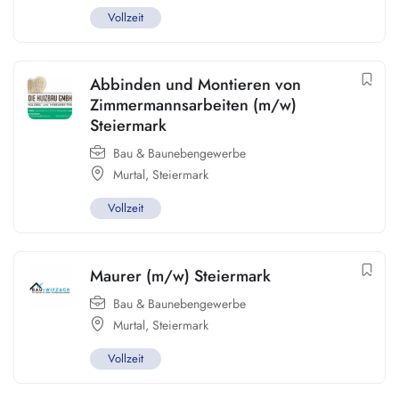
Vollzeit
Abbinden und Montieren von
Zimmermannsarbeiten (m/w)
Steiermark
Bau & Baunebengewerbe
Murtal
,
Steiermark
Vollzeit
Maurer (m/w) Steiermark
Bau & Baunebengewerbe
Murtal
,
Steiermark
Vollzeit