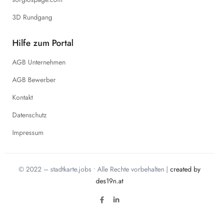
3D Rundgang
Hilfe zum Portal
AGB Unternehmen
AGB Bewerber
Kontakt
Datenschutz
Impressum
© 2022 – stadtkarte.jobs • Alle Rechte vorbehalten |
created by
des19n.at