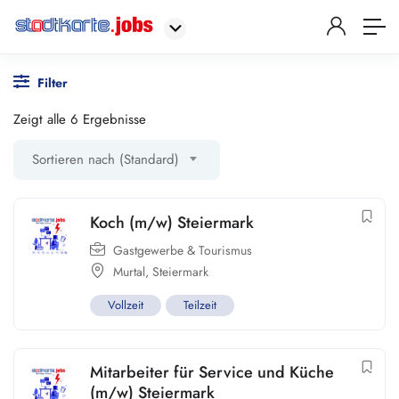
Filter
Zeigt alle 6 Ergebnisse
Sortieren nach (Standard)
Koch (m/w) Steiermark
Gastgewerbe & Tourismus
Murtal
,
Steiermark
Vollzeit
Teilzeit
Mitarbeiter für Service und Küche
(m/w) Steiermark