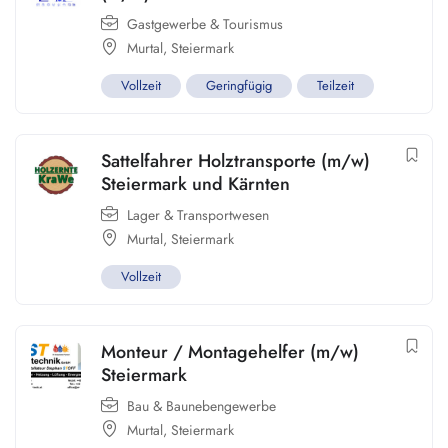
Gastgewerbe & Tourismus
Murtal
,
Steiermark
Vollzeit
Geringfügig
Teilzeit
Sattelfahrer Holztransporte (m/w)
Steiermark und Kärnten
Lager & Transportwesen
Murtal
,
Steiermark
Vollzeit
Monteur / Montagehelfer (m/w)
Steiermark
Bau & Baunebengewerbe
Murtal
,
Steiermark