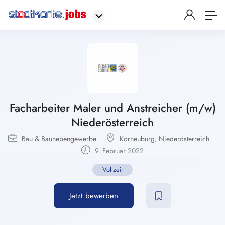
Facharbeiter Maler und Anstreicher (m/w)
Niederösterreich
Bau & Baunebengewerbe
Korneuburg
,
Niederösterreich
9. Februar 2022
Vollzeit
Jetzt bewerben