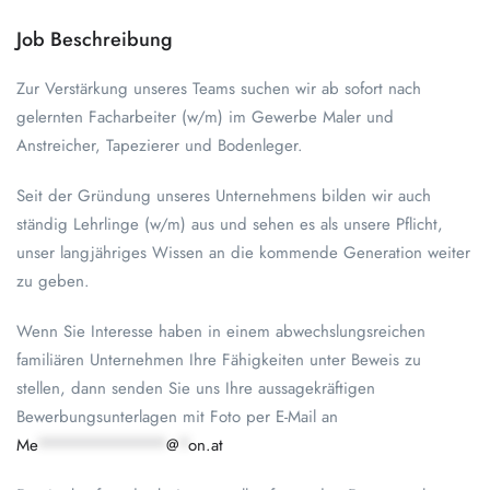
Job Beschreibung
Zur Verstärkung unseres Teams suchen wir ab sofort nach
gelernten Facharbeiter (w/m) im Gewerbe Maler und
Anstreicher, Tapezierer und Bodenleger.
Seit der Gründung unseres Unternehmens bilden wir auch
ständig Lehrlinge (w/m) aus und sehen es als unsere Pflicht,
unser langjähriges Wissen an die kommende Generation weiter
zu geben.
Wenn Sie Interesse haben in einem abwechslungsreichen
familiären Unternehmen Ihre Fähigkeiten unter Beweis zu
stellen, dann senden Sie uns Ihre aussagekräftigen
Bewerbungsunterlagen mit Foto per E-Mail an
Me
*************
@
*
on.at