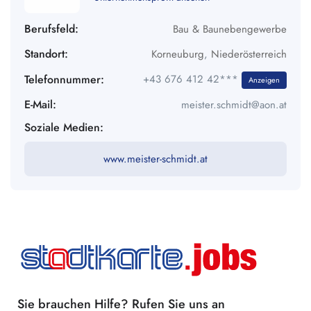
Berufsfeld:
Bau & Baunebengewerbe
Standort:
Korneuburg
,
Niederösterreich
Telefonnummer:
+43 676 412 42***
Anzeigen
E-Mail:
meister.schmidt@aon.at
Soziale Medien:
www.meister-schmidt.at
Sie brauchen Hilfe? Rufen Sie uns an