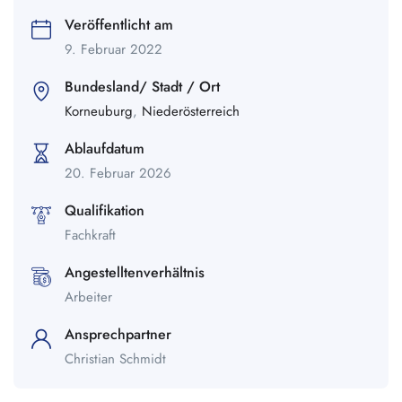
Veröffentlicht am
9. Februar 2022
Bundesland/ Stadt / Ort
Korneuburg
,
Niederösterreich
Ablaufdatum
20. Februar 2026
Qualifikation
Fachkraft
Angestelltenverhältnis
Arbeiter
Ansprechpartner
Christian Schmidt