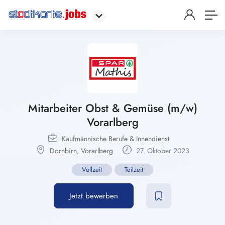
Mitarbeiter Obst & Gemüse (m/w)
Vorarlberg
Kaufmännische Berufe & Innendienst
Dornbirn
,
Vorarlberg
27. Oktober 2023
Vollzeit
Teilzeit
Jetzt bewerben