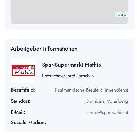
Leaflet
Arbeitgeber Informationen
Spar-Supermarkt Mathis
Unternehmensprofil ansehen
Berufsfeld:
Kaufmännische Berufe & Innendienst
Standort:
Dornbirn
,
Vorarlberg
E-Mail:
simon@sparmathis.at
Soziale Medien: