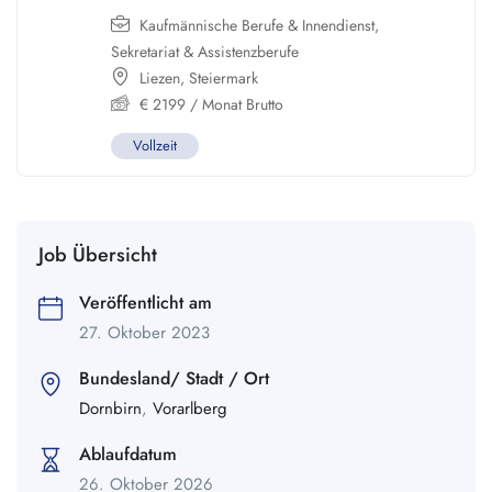
Kaufmännische Berufe & Innendienst
,
Sekretariat & Assistenzberufe
Liezen
,
Steiermark
€
2199
/ Monat Brutto
Vollzeit
Job Übersicht
Veröffentlicht am
27. Oktober 2023
Bundesland/ Stadt / Ort
Dornbirn
,
Vorarlberg
Ablaufdatum
26. Oktober 2026