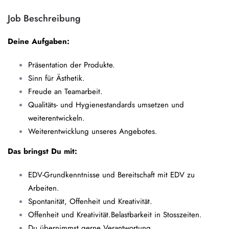
Job Beschreibung
Deine Aufgaben:
Präsentation der Produkte.
Sinn für Ästhetik.
Freude an Teamarbeit.
Qualitäts- und Hygienestandards umsetzen und
weiterentwickeln.
Weiterentwicklung unseres Angebotes.
Das bringst Du mit:
EDV-Grundkenntnisse und Bereitschaft mit EDV zu
Arbeiten.
Spontanität, Offenheit und Kreativität.
Offenheit und Kreativität.Belastbarkeit in Stosszeiten.
Du übernimmst gerne Verantwortung.