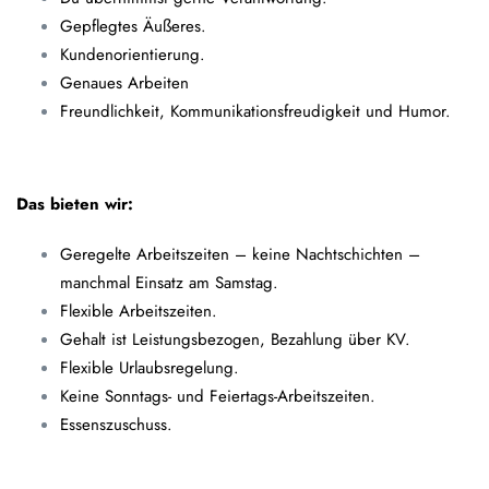
Gepflegtes Äußeres.
Kundenorientierung.
Genaues Arbeiten
Freundlichkeit, Kommunikationsfreudigkeit und Humor.
Das bieten wir:
Geregelte Arbeitszeiten – keine Nachtschichten –
manchmal Einsatz am Samstag.
Flexible Arbeitszeiten.
Gehalt ist Leistungsbezogen, Bezahlung über KV.
Flexible Urlaubsregelung.
Keine Sonntags- und Feiertags-Arbeitszeiten.
Essenszuschuss.