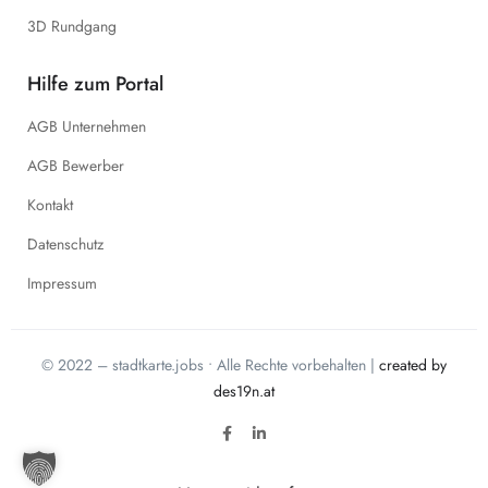
3D Rundgang
Hilfe zum Portal
AGB Unternehmen
AGB Bewerber
Kontakt
Datenschutz
Impressum
© 2022 – stadtkarte.jobs • Alle Rechte vorbehalten |
created by
des19n.at