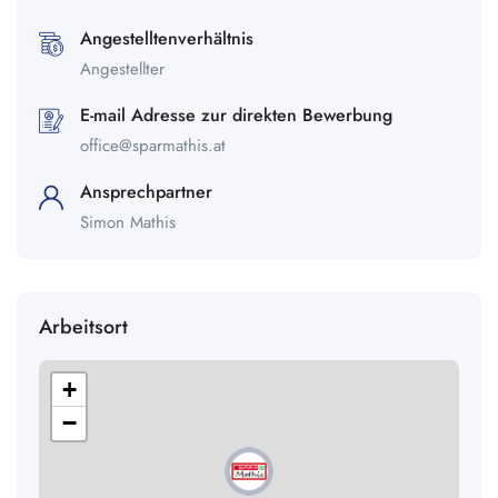
Angestelltenverhältnis
Angestellter
E-mail Adresse zur direkten Bewerbung
office@sparmathis.at
Ansprechpartner
Simon Mathis
Arbeitsort
+
−